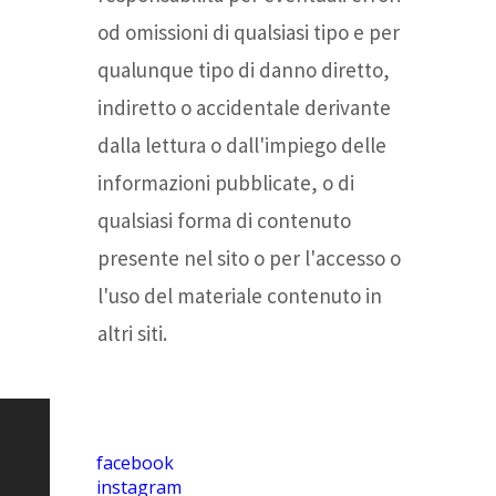
od omissioni di qualsiasi tipo e per
qualunque tipo di danno diretto,
indiretto o accidentale derivante
dalla lettura o dall'impiego delle
informazioni pubblicate, o di
qualsiasi forma di contenuto
presente nel sito o per l'accesso o
l'uso del materiale contenuto in
altri siti.
facebook
instagram